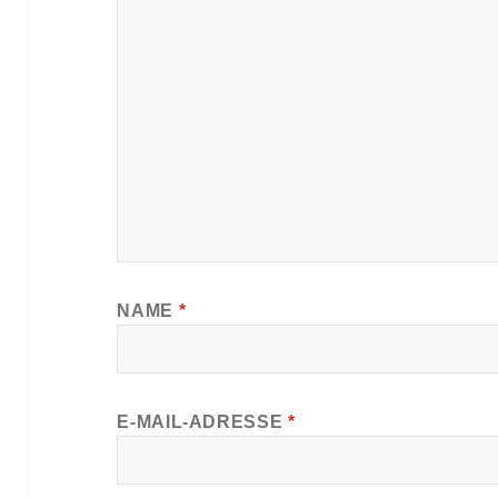
NAME
*
E-MAIL-ADRESSE
*