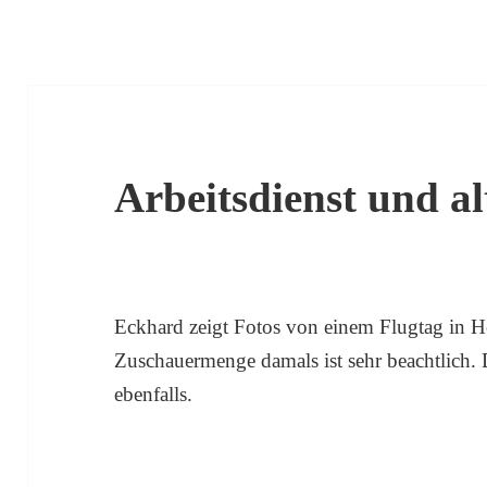
Arbeitsdienst und al
Eckhard zeigt Fotos von einem Flugtag in 
Zuschauermenge damals ist sehr beachtlich. 
ebenfalls.