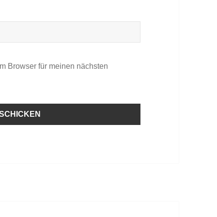
em Browser für meinen nächsten