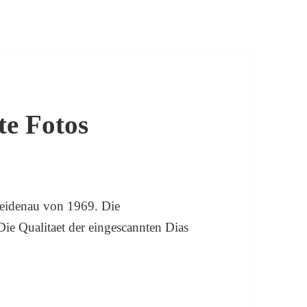
te Fotos
Heidenau von 1969. Die
Die Qualitaet der eingescannten Dias