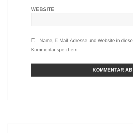
WEBSITE
Name, E-Mail-Adresse und Website in dies
Kommentar speichern.
Beitragsnavigation